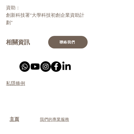
資助：
創新科技署“大學科技初創企業資助計
劃”
相關資訊
聯絡我們
私隱條例
主頁
我們的專業服務