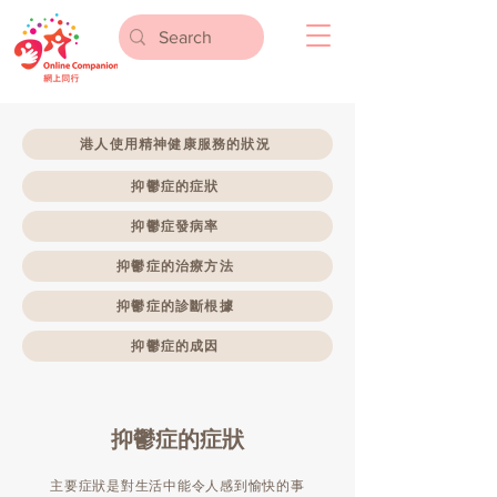
港人使用精神健康服務的狀況
抑鬱症的症狀
抑鬱症發病率
抑鬱症的治療方法
抑鬱症的診斷根據
抑鬱症的成因
抑鬱症的症狀
主要症狀是對生活中能令人感到愉快的事