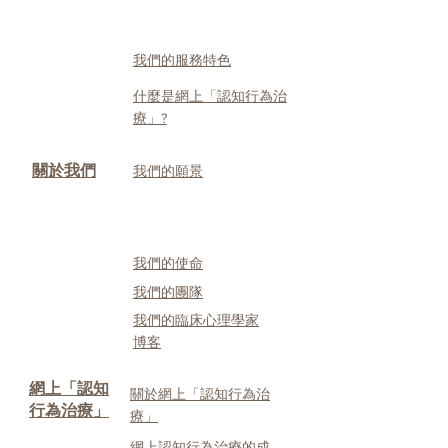
我們的服務特色
什麼是網上「認知行為治
療」?
關於我們
我們的願景
我們的使命
我們的團隊
我們的臨床心理學家
博客
網上「認知
關於網上「認知行為治
行為治療」
療」
網上認知行為治療的成