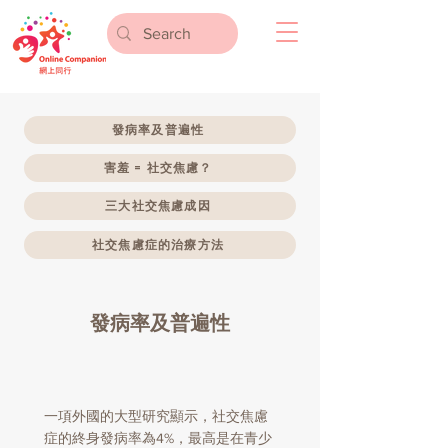
發病率及普遍性
害羞 = 社交焦慮？
三大社交焦慮成因
社交焦慮症的治療方法
發病率及普遍性
一項外國的大型研究顯示，社交焦慮
症的終身發病率為4%，最高是在青少