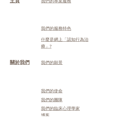
主頁
我們的專業服務
我們的服務特色
什麼是網上「認知行為治
療」?
關於我們
我們的願景
我們的使命
我們的團隊
我們的臨床心理學家
博客
網上「認知
關於網上「認知行為治
行為治療」