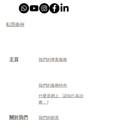
私隱條例
主頁
我們的專業服務
我們的服務特色
什麼是網上「認知行為治
療」?
關於我們
我們的願景