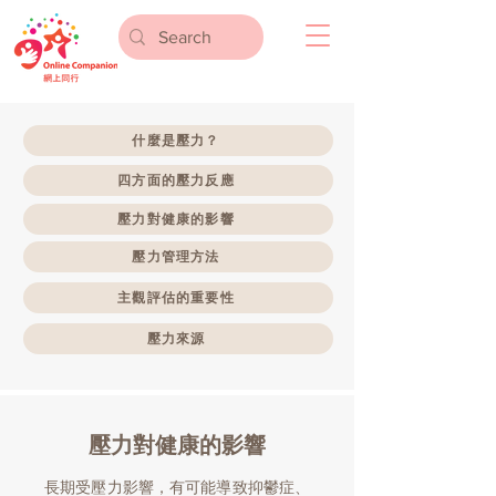
什麼是壓力？
四方面的壓力反應
壓力對健康的影響
壓力管理方法
主觀評估的重要性
壓力來源
壓力對健康的影響
長期受壓力影響，有可能導致抑鬱症、